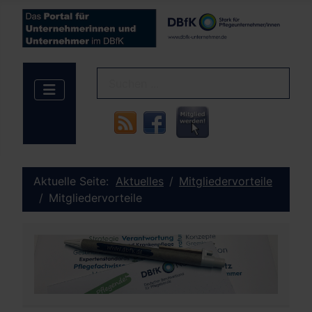
Aktuelle Seite:
Aktuelles
Mitgliedervorteile
Mitgliedervorteile