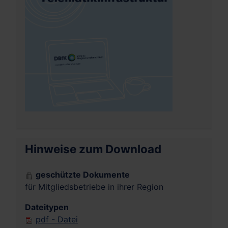
Hinweise zum Download
geschützte Dokumente
für Mitgliedsbetriebe in ihrer Region
Dateitypen
pdf - Datei