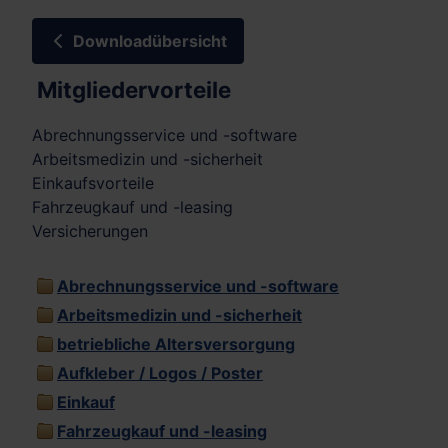
Downloadübersicht
Mitgliedervorteile
Abrechnungsservice und -software
Arbeitsmedizin und -sicherheit
Einkaufsvorteile
Fahrzeugkauf und -leasing
Versicherungen
Abrechnungsservice und -software
Arbeitsmedizin und -sicherheit
betriebliche Altersversorgung
Aufkleber / Logos / Poster
Einkauf
Fahrzeugkauf und -leasing