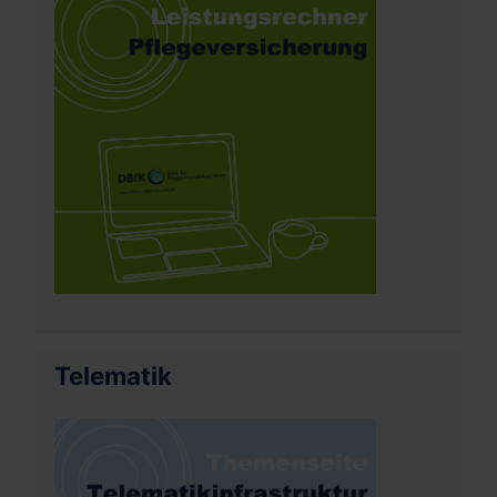
Telematik