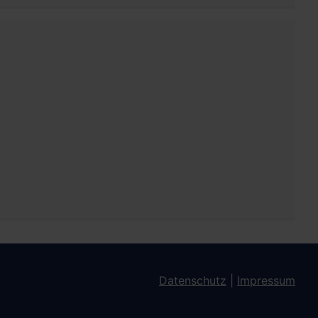
Datenschutz
|
Impressum