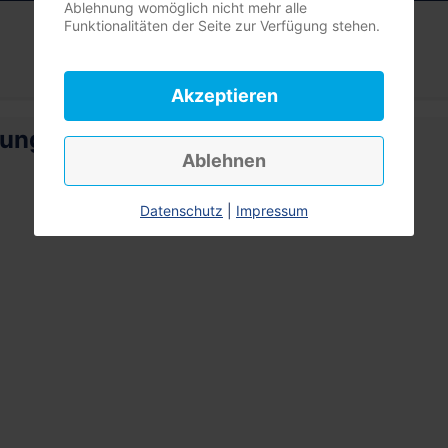
Ablehnung womöglich nicht mehr alle
Funktionalitäten der Seite zur Verfügung stehen.
Akzeptieren
rung
Ablehnen
Datenschutz
|
Impressum