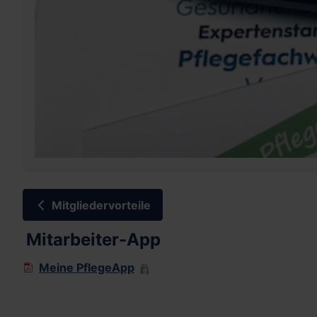
Mitgliedervorteile
Mitarbeiter-App
Meine PflegeApp