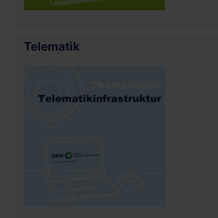
Telematik