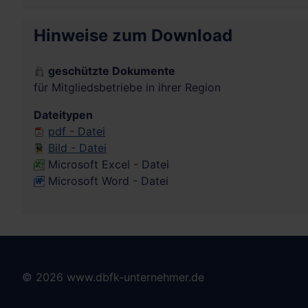
Hinweise zum Download
geschützte Dokumente
für Mitgliedsbetriebe in ihrer Region
Dateitypen
pdf - Datei
Bild - Datei
Microsoft Excel - Datei
Microsoft Word - Datei
© 2026 www.dbfk-unternehmer.de