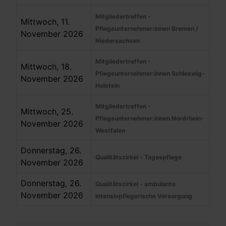
Mitgliedertreffen -
Mittwoch, 11.
Pflegeunternehmer:innen Bremen /
November 2026
Niedersachsen
Mitgliedertreffen -
Mittwoch, 18.
Pflegeunternehmer:innen Schleswig-
November 2026
Holstein
Mitgliedertreffen -
Mittwoch, 25.
Pflegeunternehmer:innen Nordrhein-
November 2026
Westfalen
Donnerstag, 26.
Qualitätszirkel - Tagespflege
November 2026
Donnerstag, 26.
Qualitätszirkel - ambulante
November 2026
intensivpflegerische Versorgung