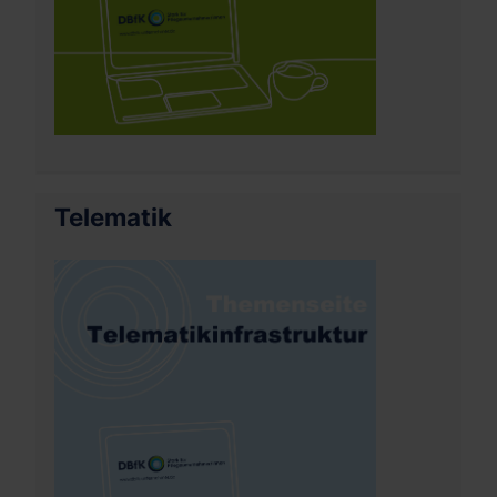
Telematik