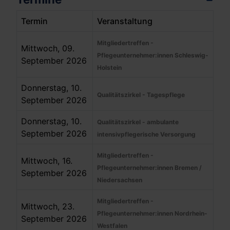
Termin
Veranstaltung
Mitgliedertreffen -
Mittwoch, 09.
Pflegeunternehmer:innen Schleswig-
September 2026
Holstein
Donnerstag, 10.
Qualitätszirkel - Tagespflege
September 2026
Donnerstag, 10.
Qualitätszirkel - ambulante
September 2026
intensivpflegerische Versorgung
Mitgliedertreffen -
Mittwoch, 16.
Pflegeunternehmer:innen Bremen /
September 2026
Niedersachsen
Mitgliedertreffen -
Mittwoch, 23.
Pflegeunternehmer:innen Nordrhein-
September 2026
Westfalen