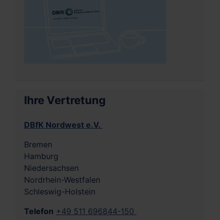
Ihre Vertretung
DBfK Nordwest e.V.
Bremen
Hamburg
Niedersachsen
Nordrhein-Westfalen
Schleswig-Holstein
Telefon
+49 511 696844-150