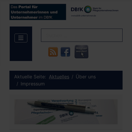
Aktuelle Seite:
Aktuelles
Über uns
Impressum