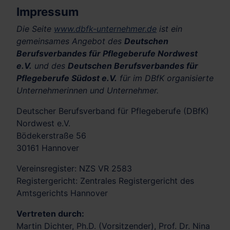
Impressum
Die Seite
www.dbfk-unternehmer.de
ist ein
gemeinsames Angebot des
Deutschen
Berufsverbandes für Pflegeberufe Nordwest
e.V.
und des
Deutschen Berufsverbandes für
Pflegeberufe Südost e.V.
für im DBfK organisierte
Unternehmerinnen und Unternehmer.
Deutscher Berufsverband für Pflegeberufe (DBfK)
Nordwest e.V.
Bödekerstraße 56
30161 Hannover
Vereinsregister: NZS VR 2583
Registergericht: Zentrales Registergericht des
Amtsgerichts Hannover
Vertreten durch:
Martin Dichter, Ph.D. (Vorsitzender), Prof. Dr. Nina