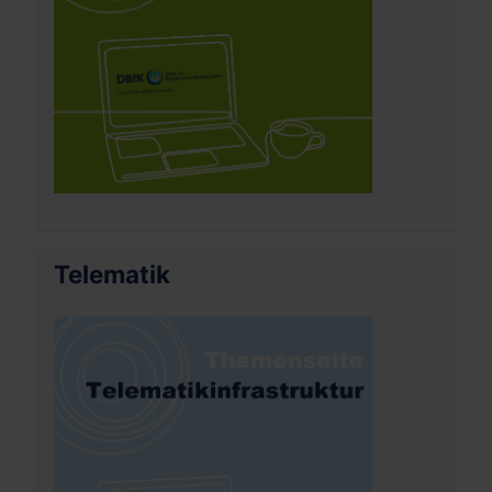
Telematik