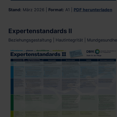
Stand:
März 2026 |
Format:
A1 |
PDF herunterladen
Expertenstandards II
Beziehungsgestaltung | Hautintegrität | Mundgesundhe