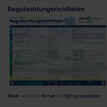
Begutachtungsrichtlinien
Stand:
Juli 2020 |
Format:
A1 |
PDF herunterladen