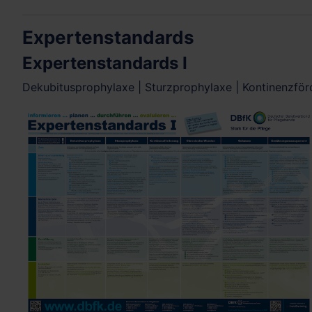
Expertenstandards
Expertenstandards I
Dekubitusprophylaxe | Sturzprophylaxe | Kontinenzf