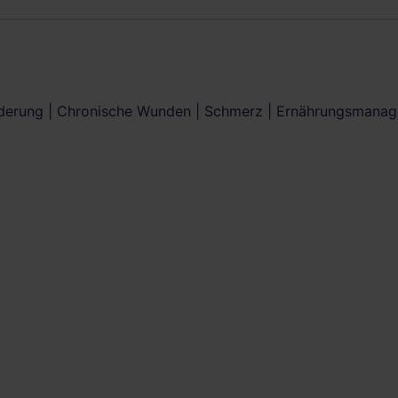
örderung | Chronische Wunden | Schmerz | Ernährungsmana