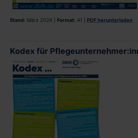
Stand:
März 2026 |
Format:
A1 |
PDF herunterladen
Kodex für Pflegeunternehmer:in