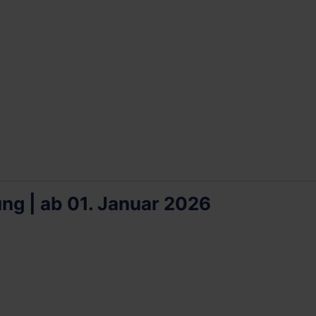
ng | ab 01. Januar 2026