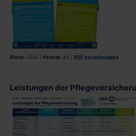
Stand:
2020 |
Format:
A2 |
PDF herunterladen
Leistungen der Pflegeversicheru