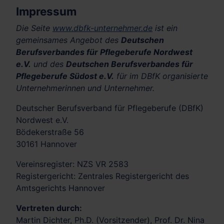
Impressum
Die Seite
www.dbfk-unternehmer.de
ist ein
gemeinsames Angebot des
Deutschen
Berufsverbandes für Pflegeberufe Nordwest
e.V.
und des
Deutschen Berufsverbandes für
Pflegeberufe Südost e.V.
für im DBfK organisierte
Unternehmerinnen und Unternehmer.
Deutscher Berufsverband für Pflegeberufe (DBfK)
Nordwest e.V.
Bödekerstraße 56
30161 Hannover
Vereinsregister: NZS VR 2583
Registergericht: Zentrales Registergericht des
Amtsgerichts Hannover
Vertreten durch:
Martin Dichter, Ph.D. (Vorsitzender), Prof. Dr. Nina