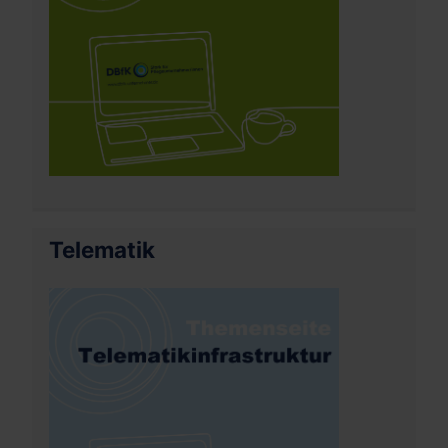
Telematik