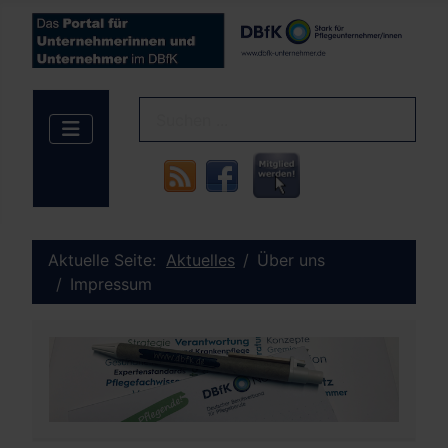
Aktuelle Seite:
Aktuelles
Über uns
Impressum