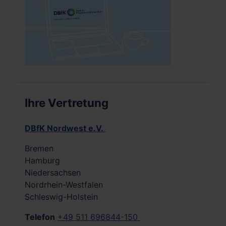
Ihre Vertretung
DBfK Nordwest e.V.
Bremen
Hamburg
Niedersachsen
Nordrhein-Westfalen
Schleswig-Holstein
Telefon
+49 511 696844-150