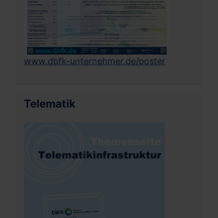
www.dbfk-unternehmer.de/poster
Telematik