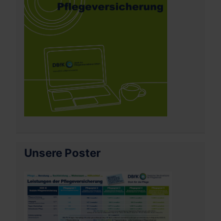
Unsere Poster