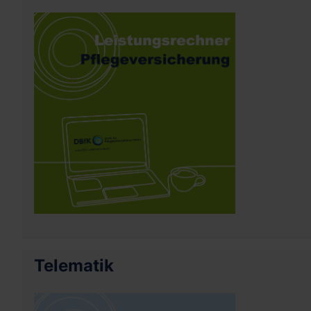
Telematik