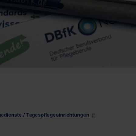
gedienste / Tagespflegeeinrichtungen