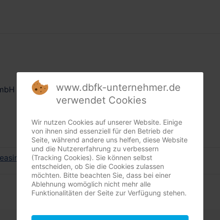
www.dbfk-unternehmer.de
GmbH
verwendet Cookies
Wir nutzen Cookies auf unserer Website. Einige
von ihnen sind essenziell für den Betrieb der
Seite, während andere uns helfen, diese Website
und die Nutzererfahrung zu verbessern
easing
(Tracking Cookies). Sie können selbst
entscheiden, ob Sie die Cookies zulassen
möchten. Bitte beachten Sie, dass bei einer
Ablehnung womöglich nicht mehr alle
Funktionalitäten der Seite zur Verfügung stehen.