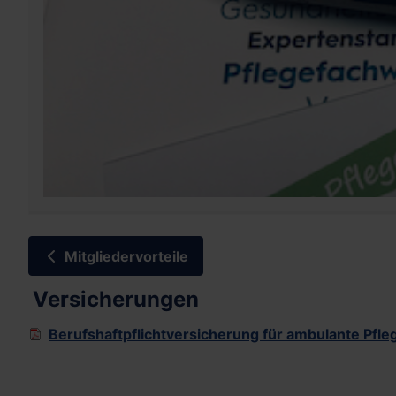
Mitgliedervorteile
Versicherungen
Berufshaftpflichtversicherung für ambulante Pfle