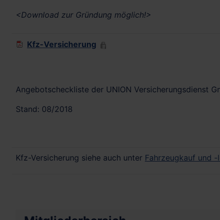
<Download zur Gründung möglich!>
Kfz-Versicherung
Angebotscheckliste der UNION Versicherungsdienst 
Stand: 08/2018
Kfz-Versicherung siehe auch unter
Fahrzeugkauf und -l