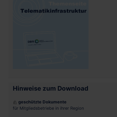
Hinweise zum Download
geschützte Dokumente
für Mitgliedsbetriebe in ihrer Region