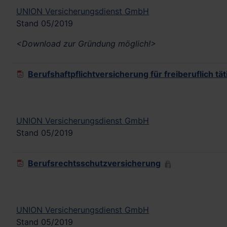
UNION Versicherungsdienst GmbH
Stand 05/2019
<Download zur Gründung möglich!>
Berufshaftpflichtversicherung für freiberuflich tät
UNION Versicherungsdienst GmbH
Stand 05/2019
Berufsrechtsschutzversicherung
UNION Versicherungsdienst GmbH
Stand 05/2019