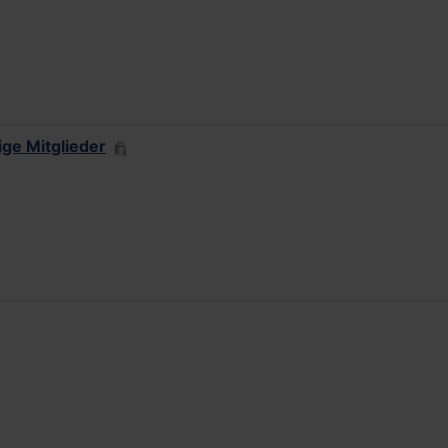
ige Mitglieder