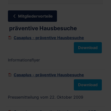
Mitgliedervorteile
präventive Hausbesuche
Casaplus - präventive Hausbesuche
Download
Informationsflyer
Casaplus - präventive Hausbesuche
Download
Pressemitteilung vom 22. Oktober 2009