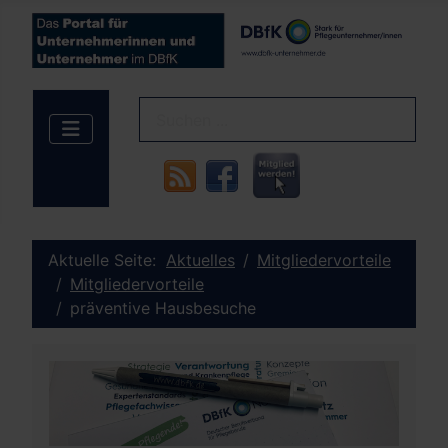
Aktuelle Seite:
Aktuelles
Mitgliedervorteile
Mitgliedervorteile
präventive Hausbesuche