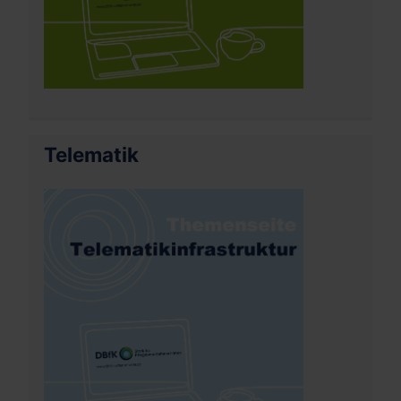
Telematik