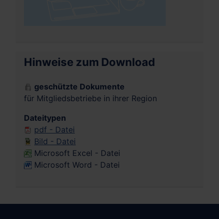
Hinweise zum Download
geschützte Dokumente
für Mitgliedsbetriebe in ihrer Region
Dateitypen
pdf - Datei
Bild - Datei
Microsoft Excel - Datei
Microsoft Word - Datei