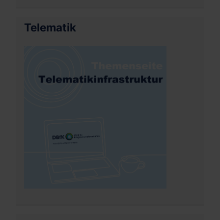
Telematik