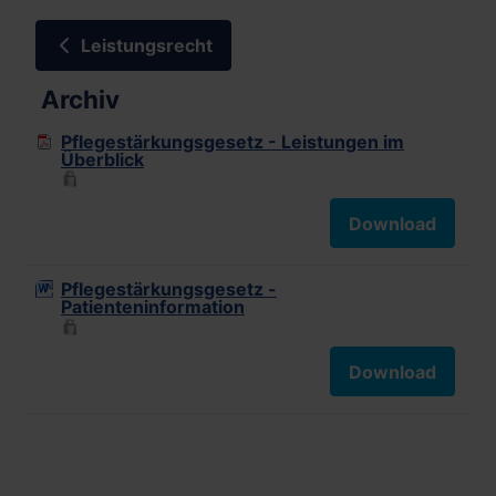
Leistungsrecht
Archiv
Pflegestärkungsgesetz - Leistungen im
Überblick
Download
Pflegestärkungsgesetz -
Patienteninformation
Download