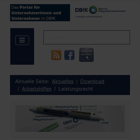
Aktuelle Seite:
Aktuelles
Download
Arbeitshilfen
Leistungsrecht