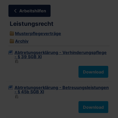
Arbeitshilfen
Leistungsrecht
Musterpflegeverträge
Archiv
Abtretungserklärung - Verhinderungspflege
- § 39 SGB XI
Download
Abtretungserklärung - Betreuungsleistungen
- § 45b SGB XI
Download