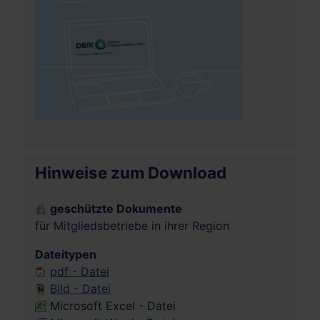
Hinweise zum Download
geschützte Dokumente
für Mitgliedsbetriebe in ihrer Region
Dateitypen
pdf - Datei
Bild - Datei
Microsoft Excel - Datei