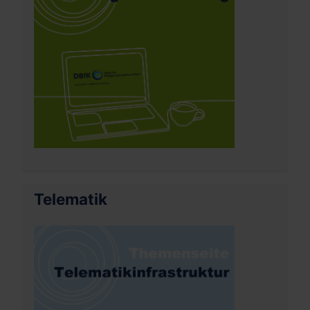
Telematik