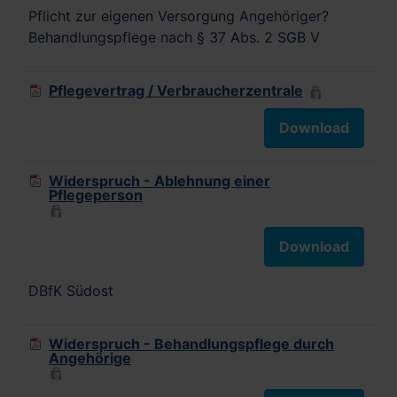
Pflicht zur eigenen Versorgung Angehöriger?
Behandlungspflege nach § 37 Abs. 2 SGB V
Pflegevertrag / Verbraucherzentrale
Download
Widerspruch - Ablehnung einer
Pflegeperson
Download
DBfK Südost
Widerspruch - Behandlungspflege durch
Angehörige