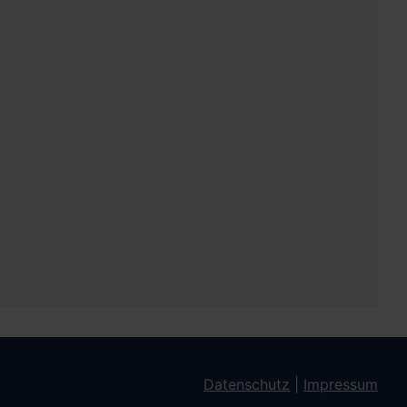
Datenschutz
|
Impressum