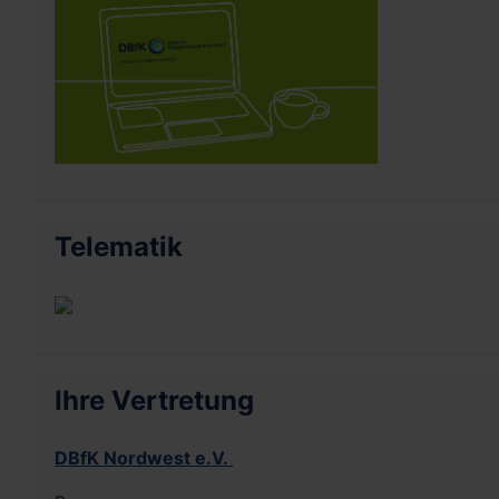
Telematik
Ihre Vertretung
DBfK Nordwest e.V.