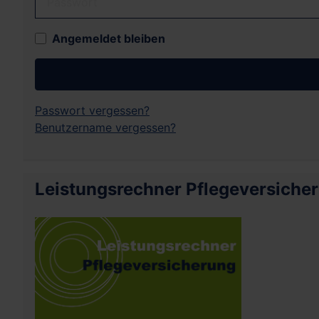
Angemeldet bleiben
Passwort vergessen?
Benutzername vergessen?
Leistungsrechner Pflegeversiche