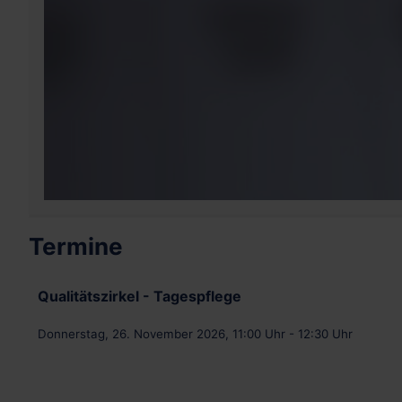
Termine
Qualitätszirkel - Tagespflege
Donnerstag, 26. November 2026, 11:00 Uhr - 12:30 Uhr