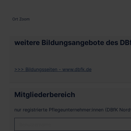
Ort
Zoom
weitere Bildungsangebote des DB
>>> Bildungsseiten - www.dbfk.de
Mitgliederbereich
nur registrierte Pflegeunternehmer:innen (DBfK Nor
Benutzername