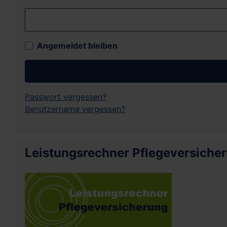
Passwort
Angemeldet bleiben
Passwort vergessen?
Benutzername vergessen?
Leistungsrechner Pflegeversiche