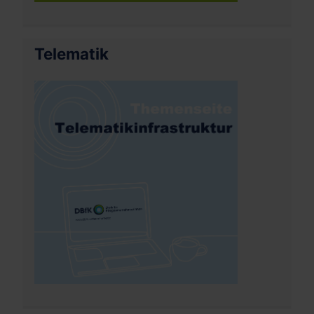
Telematik