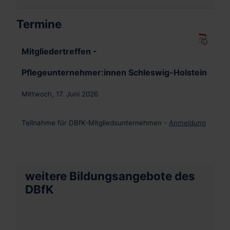
Termine
Mitgliedertreffen -
Pflegeunternehmer:innen Schleswig-Holstein
Mittwoch, 17. Juni 2026
Teilnahme für DBfK-Mitgliedsunternehmen -
Anmeldung
weitere Bildungsangebote des
DBfK