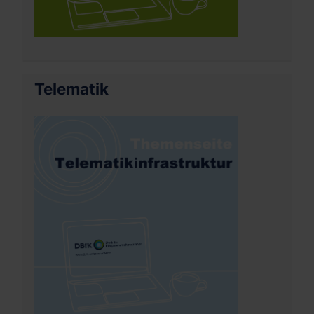
Telematik