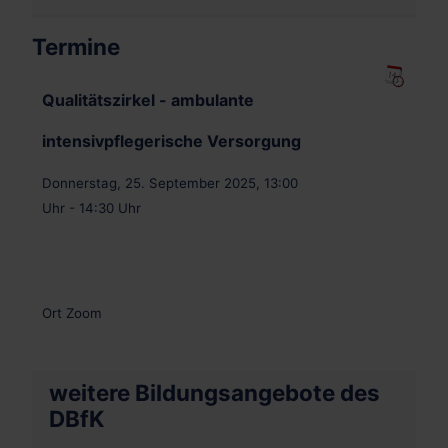
Termine
Qualitätszirkel - ambulante
intensivpflegerische Versorgung
Donnerstag, 25. September 2025, 13:00
Uhr - 14:30 Uhr
.
Ort
Zoom
weitere Bildungsangebote des
DBfK