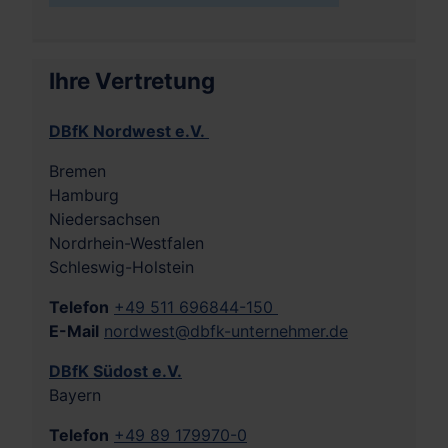
Ihre Vertretung
DBfK Nordwest e.V.
Bremen
Hamburg
Niedersachsen
Nordrhein-Westfalen
Schleswig-Holstein
Telefon
+49 511 696844-150
E-Mail
nordwest@dbfk-unternehmer.de
DBfK Südost e.V.
Bayern
Telefon
+49 89 179970-0