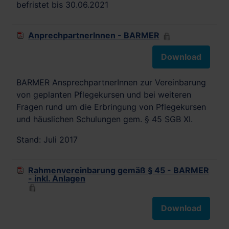
befristet bis 30.06.2021
AnprechpartnerInnen - BARMER
Download
BARMER AnsprechpartnerInnen zur Vereinbarung
von geplanten Pflegekursen und bei weiteren
Fragen rund um die Erbringung von Pflegekursen
und häuslichen Schulungen gem. § 45 SGB XI.
Stand: Juli 2017
Rahmenvereinbarung gemäß § 45 - BARMER
- inkl. Anlagen
Download