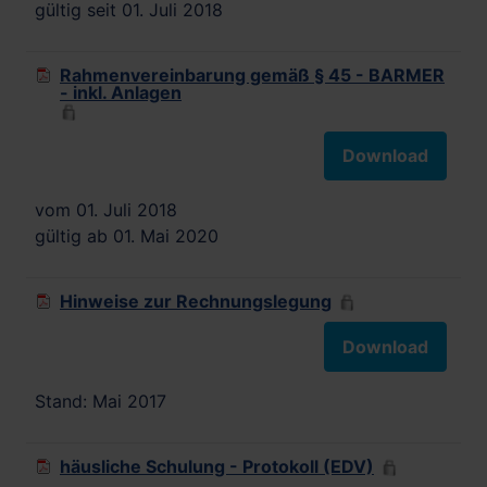
gültig seit 01. Juli 2018
Rahmenvereinbarung gemäß § 45 - BARMER
- inkl. Anlagen
Download
vom 01. Juli 2018
gültig ab 01. Mai 2020
Hinweise zur Rechnungslegung
Download
Stand: Mai 2017
häusliche Schulung - Protokoll (EDV)