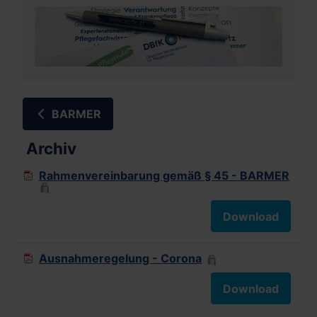
BARMER
Archiv
Rahmenvereinbarung gemäß § 45 - BARMER
Download
Ausnahmeregelung - Corona
Download