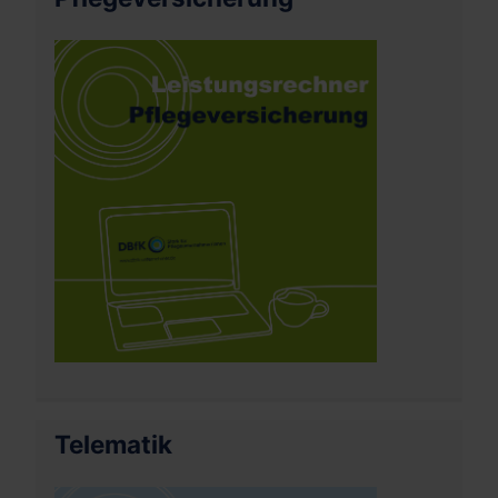
Telematik