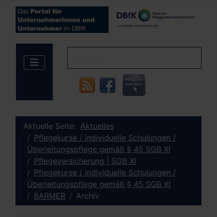
Aktuelle Seite:
Aktuelles
Pflegekurse / individuelle Schulungen /
Überleitungspflege gemäß § 45 SGB XI
Pflegeversicherung | SGB XI
Pflegekurse / individuelle Schulungen /
Überleitungspflege gemäß § 45 SGB XI
BARMER
Archiv