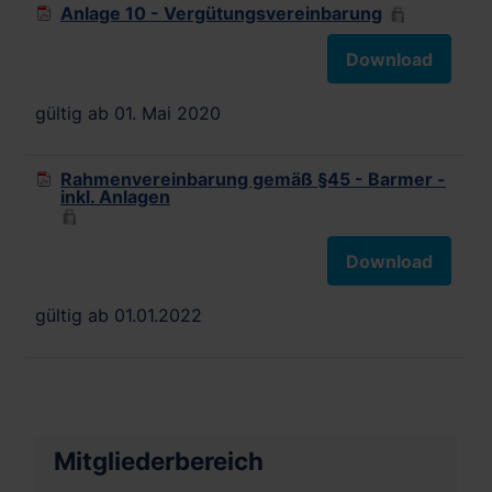
Anlage 10 - Vergütungsvereinbarung
Download
gültig ab 01. Mai 2020
Rahmenvereinbarung gemäß §45 - Barmer -
inkl. Anlagen
Download
gültig ab 01.01.2022
Mitgliederbereich