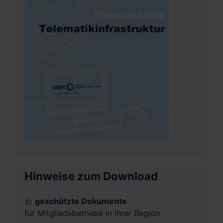
Hinweise zum Download
geschützte Dokumente
für Mitgliedsbetriebe in ihrer Region