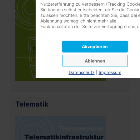
Nutzererfahrung zu verbessern (Tracking Cookie
Sie können selbst entscheiden, ob Sie die Cooki
zulassen möchten. Bitte beachten Sie, dass bei e
Ablehnung womöglich nicht mehr alle
Funktionalitäten der Seite zur Verfügung stehen.
Akzeptieren
Ablehnen
Datenschutz
|
Impressum
Telematik