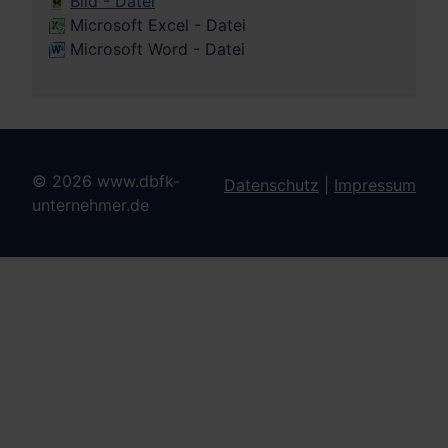
Bild - Datei
Microsoft Excel - Datei
Microsoft Word - Datei
© 2026 www.dbfk-
Datenschutz
|
Impressum
unternehmer.de