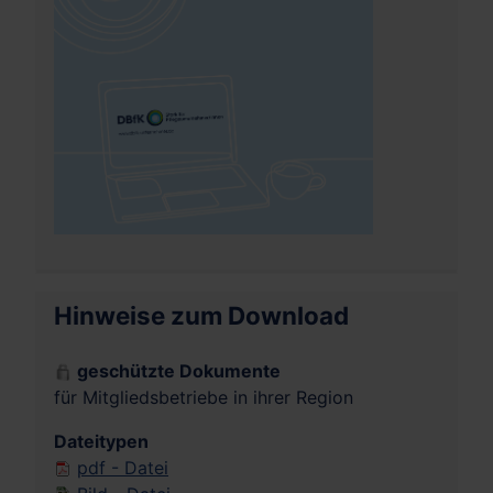
Hinweise zum Download
geschützte Dokumente
für Mitgliedsbetriebe in ihrer Region
Dateitypen
pdf - Datei