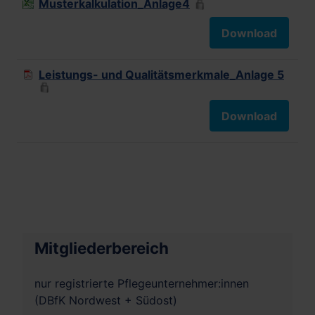
Musterkalkulation_Anlage4
Download
Leistungs- und Qualitätsmerkmale_Anlage 5
Download
Mitgliederbereich
nur registrierte Pflegeunternehmer:innen
(DBfK Nordwest + Südost)