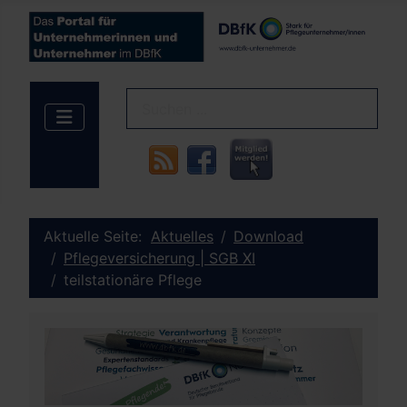
Aktuelle Seite:
Aktuelles
Download
Pflegeversicherung | SGB XI
teilstationäre Pflege