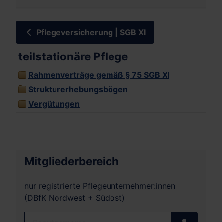
Pflegeversicherung | SGB XI
teilstationäre Pflege
Rahmenverträge gemäß § 75 SGB XI
Strukturerhebungsbögen
Vergütungen
Mitgliederbereich
nur registrierte Pflegeunternehmer:innen
(DBfK Nordwest + Südost)
Benutzername