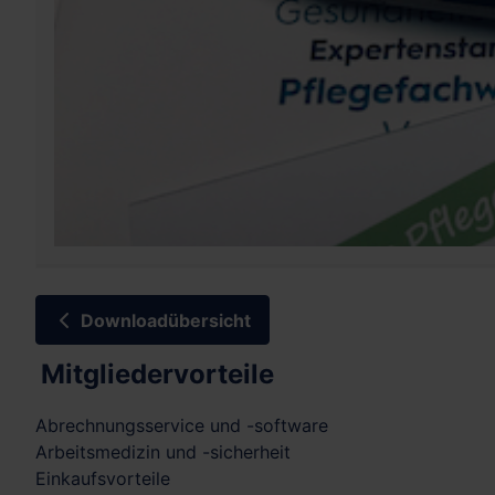
Downloadübersicht
Mitgliedervorteile
Abrechnungsservice und -software
Arbeitsmedizin und -sicherheit
Einkaufsvorteile