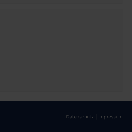
Datenschutz
|
Impressum