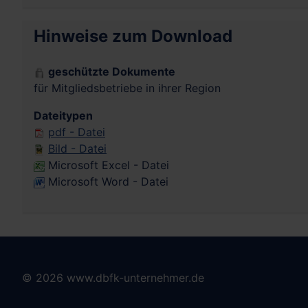
Hinweise zum Download
geschützte Dokumente
für Mitgliedsbetriebe in ihrer Region
Dateitypen
pdf - Datei
Bild - Datei
Microsoft Excel - Datei
Microsoft Word - Datei
© 2026 www.dbfk-unternehmer.de