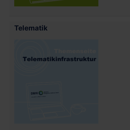
Telematik