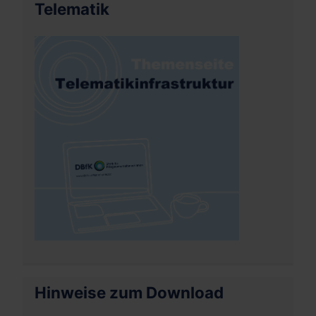
Telematik
Hinweise zum Download