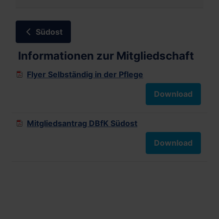
Südost
Informationen zur Mitgliedschaft
Flyer Selbständig in der Pflege
Download
Mitgliedsantrag DBfK Südost
Download