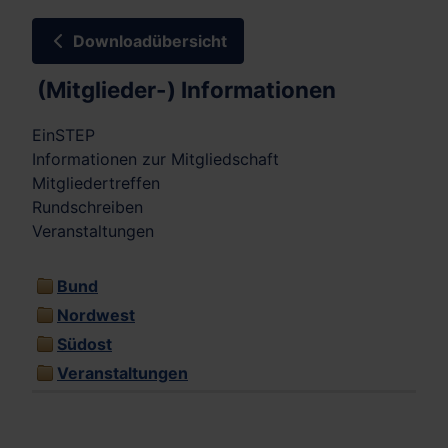
Downloadübersicht
(Mitglieder-) Informationen
EinSTEP
Informationen zur Mitgliedschaft
Mitgliedertreffen
Rundschreiben
Veranstaltungen
Bund
Nordwest
Südost
Veranstaltungen