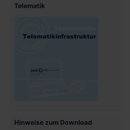
Telematik
Hinweise zum Download