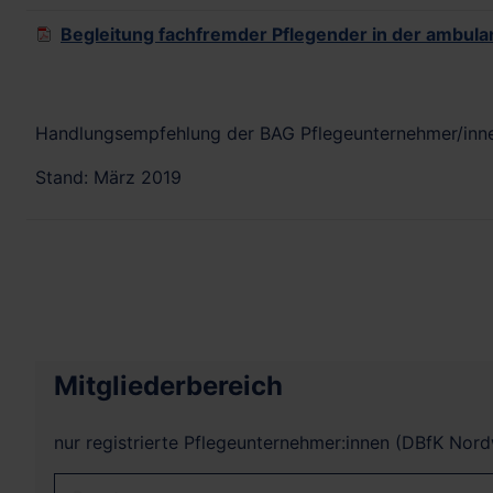
Begleitung fachfremder Pflegender in der ambul
Handlungsempfehlung der BAG Pflegeunternehmer/inn
Stand: März 2019
Mitgliederbereich
nur registrierte Pflegeunternehmer:innen (DBfK Nor
Benutzername