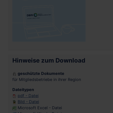
Hinweise zum Download
geschützte Dokumente
für Mitgliedsbetriebe in ihrer Region
Dateitypen
pdf - Datei
Bild - Datei
Microsoft Excel - Datei