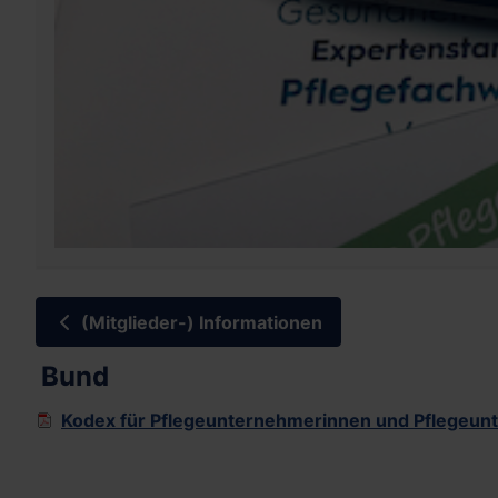
(Mitglieder-) Informationen
Bund
Kodex für Pflegeunternehmerinnen und Pflegeun