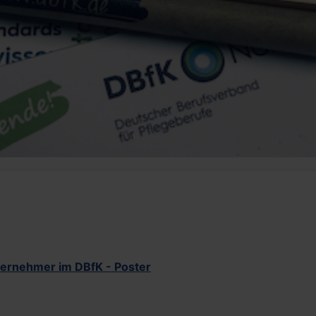
ternehmer im DBfK - Poster