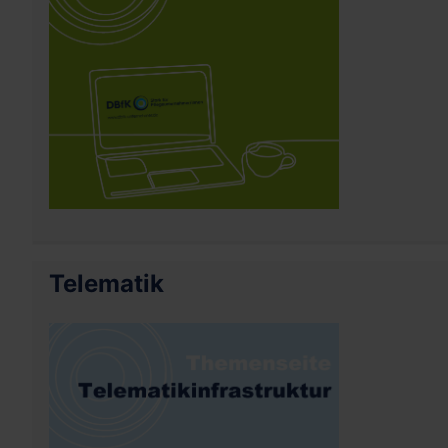
Telematik