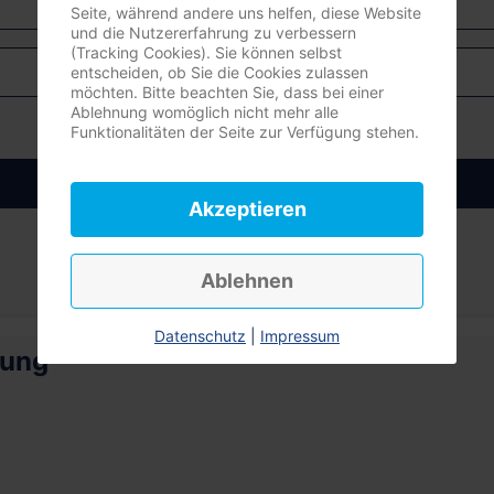
Seite, während andere uns helfen, diese Website
und die Nutzererfahrung zu verbessern
(Tracking Cookies). Sie können selbst
entscheiden, ob Sie die Cookies zulassen
möchten. Bitte beachten Sie, dass bei einer
Ablehnung womöglich nicht mehr alle
Funktionalitäten der Seite zur Verfügung stehen.
Anmelden
Akzeptieren
Ablehnen
Datenschutz
|
Impressum
rung