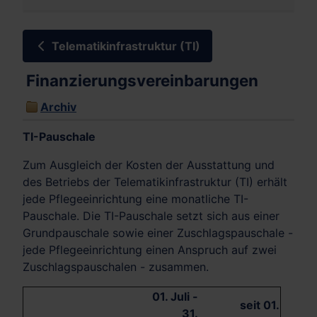
Telematikinfrastruktur (TI)
Finanzierungsvereinbarungen
Archiv
TI-Pauschale
Zum Ausgleich der Kosten der Ausstattung und
des Betriebs der Telematikinfrastruktur (TI) erhält
jede Pflegeeinrichtung eine monatliche TI-
Pauschale. Die TI-Pauschale setzt sich aus einer
Grundpauschale sowie einer Zuschlagspauschale -
jede Pflegeeinrichtung einen Anspruch auf zwei
Zuschlagspauschalen - zusammen.
01. Juli -
seit 01.
31.