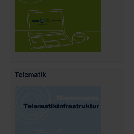
Telematik