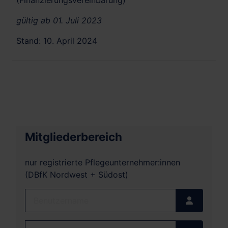
(Finanzierungsvereinbarung)
gültig ab 01. Juli 2023
Stand: 10. April 2024
Mitgliederbereich
nur registrierte Pflegeunternehmer:innen
(DBfK Nordwest + Südost)
Benutzername
Passwort