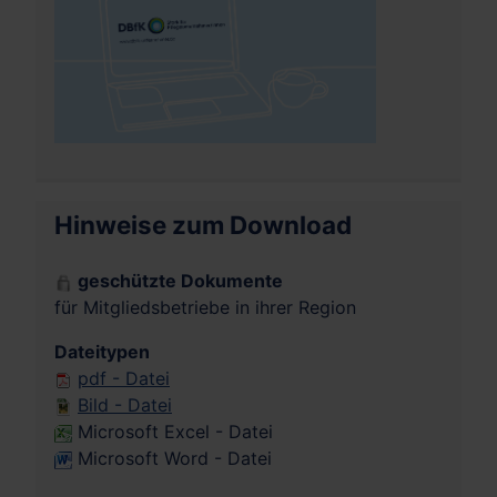
Hinweise zum Download
geschützte Dokumente
für Mitgliedsbetriebe in ihrer Region
Dateitypen
pdf - Datei
Bild - Datei
Microsoft Excel - Datei
Microsoft Word - Datei