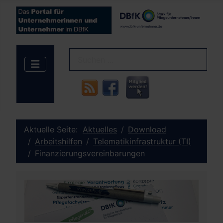
Aktuelle Seite:
Aktuelles
Download
Arbeitshilfen
Telematikinfrastruktur (TI)
Finanzierungsvereinbarungen