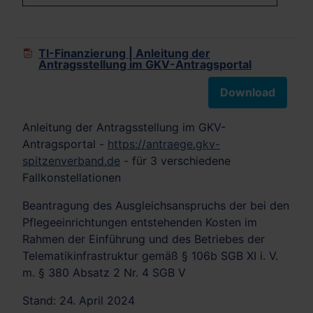
TI-Finanzierung | Anleitung der
Antragsstellung im GKV-Antragsportal
Download
Anleitung der Antragsstellung im GKV-
Antragsportal -
https://antraege.gkv-
spitzenverband.de
- für 3 verschiedene
Fallkonstellationen
Beantragung des Ausgleichsanspruchs der bei den
Pflegeeinrichtungen entstehenden Kosten im
Rahmen der Einführung und des Betriebes der
Telematikinfrastruktur gemäß § 106b SGB XI i. V.
m. § 380 Absatz 2 Nr. 4 SGB V
Stand: 24. April 2024