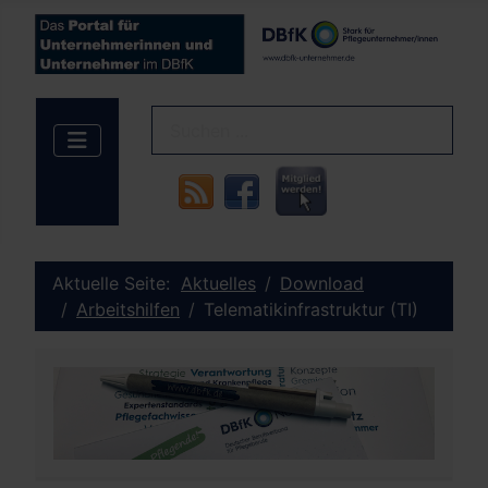
Aktuelle Seite:
Aktuelles
Download
Arbeitshilfen
Telematikinfrastruktur (TI)