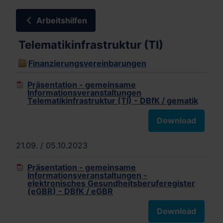
Arbeitshilfen
Telematikinfrastruktur (TI)
Finanzierungsvereinbarungen
Präsentation - gemeinsame
Informationsveranstaltungen
Telematikinfrastruktur (TI) - DBfK / gematik
Download
21.09. / 05.10.2023
Präsentation - gemeinsame
Informationsveranstaltungen -
elektronisches Gesundheitsberuferegister
(eGBR) - DBfK / eGBR
Download