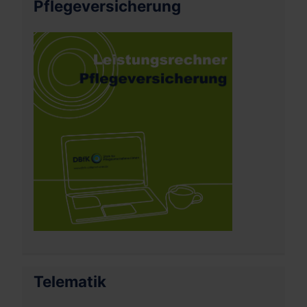
Pflegeversicherung
Telematik