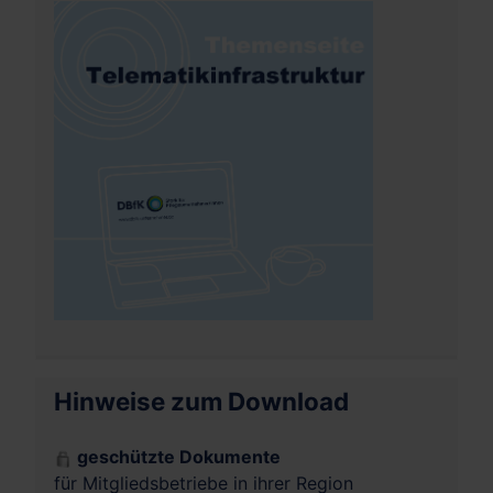
Hinweise zum Download
geschützte Dokumente
für Mitgliedsbetriebe in ihrer Region