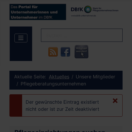
Aktuelle Seite:
Aktuelles
Unsere Mitglieder
Pflegeberatungsunternehmen
×
Der gewünschte Eintrag existiert
danger
nicht oder ist zur Zeit deaktiviert