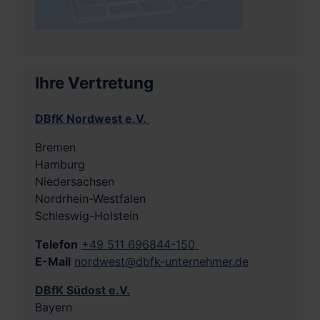
Ihre Vertretung
DBfK Nordwest e.V.
Bremen
Hamburg
Niedersachsen
Nordrhein-Westfalen
Schleswig-Holstein
Telefon
+49 511 696844-150
E-Mail
nordwest@dbfk-unternehmer.de
DBfK Südost e.V.
Bayern