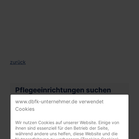
zurück
Pflegeeinrichtungen suchen
www.dbfk-unternehmer.de verwendet
Cookies
Ihre PLZ oder Stadt
Wir nutzen Cookies auf unserer Website. Einige von
ihnen sind essenziell für den Betrieb der Seite,
während andere uns helfen, diese Website und die