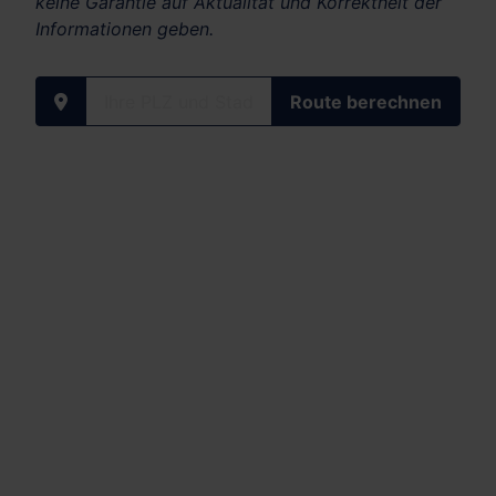
keine Garantie auf Aktualität und Korrektheit der
Informationen geben.
Ihre PLZ und Stadt