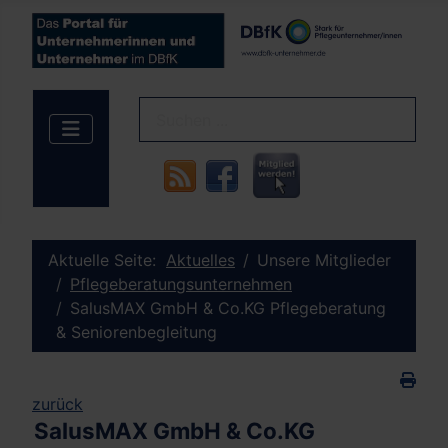
Aktuelle Seite:
Aktuelles
Unsere Mitglieder
Pflegeberatungsunternehmen
SalusMAX GmbH & Co.KG Pflegeberatung
& Seniorenbegleitung
zurück
SalusMAX GmbH & Co.KG