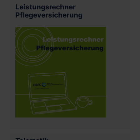
Leistungsrechner
Pflegeversicherung