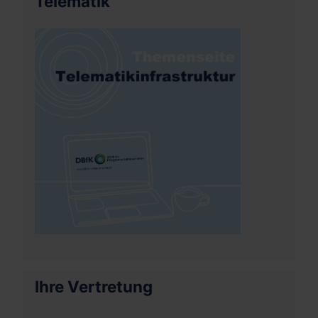
Telematik
Ihre Vertretung