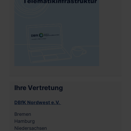
Ihre Vertretung
DBfK Nordwest e.V.
Bremen
Hamburg
Niedersachsen