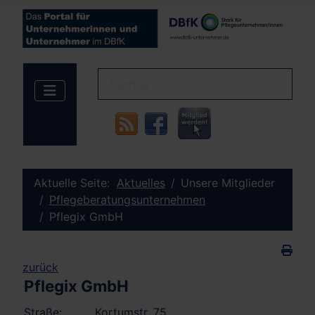
Aktuelle Seite:
Aktuelles
Unsere Mitglieder
Pflegeberatungsunternehmen
Pflegix GmbH
zurück
Pflegix GmbH
Straße:
Kortumstr. 75