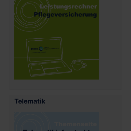
Telematik