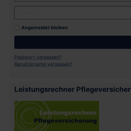
Passwort
Angemeldet bleiben
Passwort vergessen?
Benutzername vergessen?
Leistungsrechner Pflegeversiche