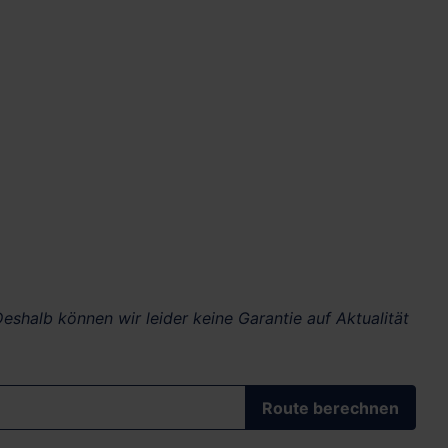
eshalb können wir leider keine Garantie auf Aktualität