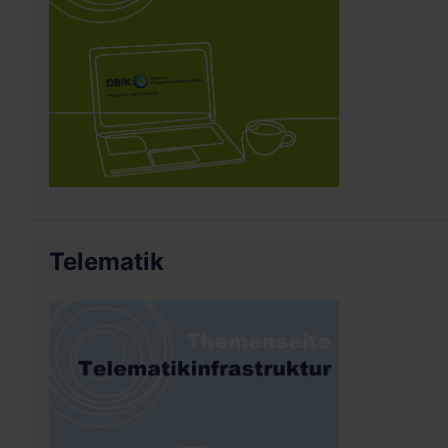
Telematik