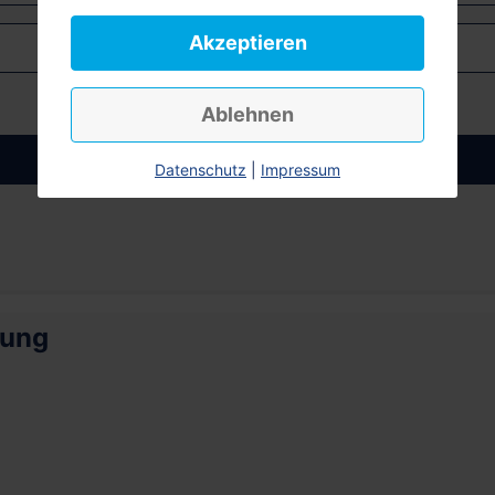
Akzeptieren
Ablehnen
Anmelden
Datenschutz
|
Impressum
rung