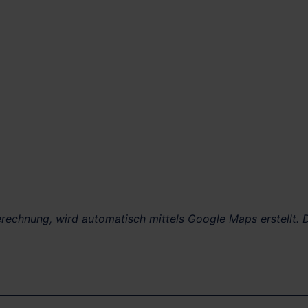
berechnung, wird automatisch mittels Google Maps erstellt. D