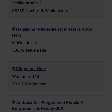
Schillerstraße 2
58769 Nachrodt-Wiblingwerde
Häuslicher Pflegedienst mit Herz Antje
Hein
Mühlendorf 9
58809 Neuenrade
Pflege mit Herz
Wernerstr. 148
59192 Bergkamen
Ambulanter Pflegedienst Mobilé A.
Bergmeier / E. Maday GbR