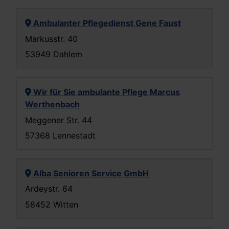
Ambulanter Pflegedienst Gene Faust
Markusstr. 40
53949 Dahlem
Wir für Sie ambulante Pflege Marcus
Werthenbach
Meggener Str. 44
57368 Lennestadt
Alba Senioren Service GmbH
Ardeystr. 64
58452 Witten