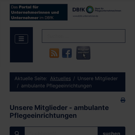
Aktuelle Seite:
Aktuelles
Unsere Mitglieder
ambulante Pflegeeinrichtungen
Unsere Mitglieder - ambulante
Pflegeeinrichtungen