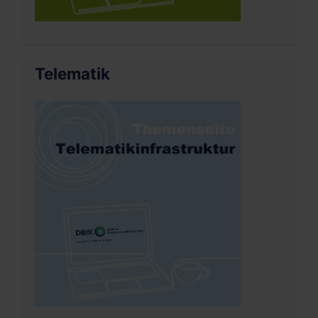
Telematik