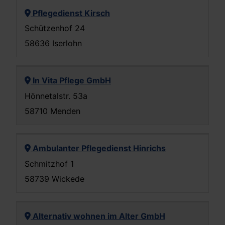
Pflegedienst Kirsch
Schützenhof 24
58636 Iserlohn
In Vita Pflege GmbH
Hönnetalstr. 53a
58710 Menden
Ambulanter Pflegedienst Hinrichs
Schmitzhof 1
58739 Wickede
Alternativ wohnen im Alter GmbH