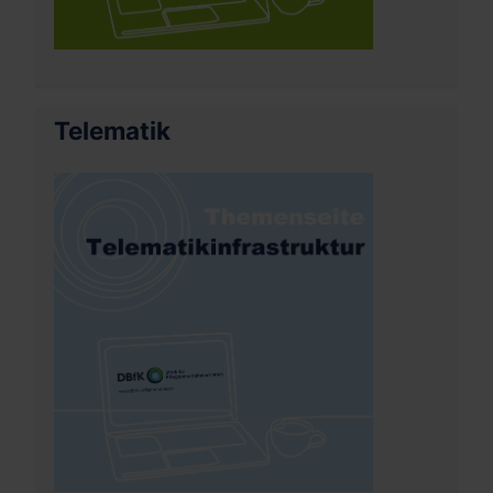
Telematik