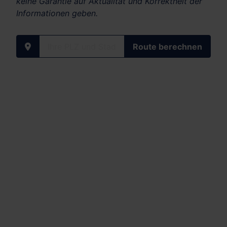
keine Garantie auf Aktualität und Korrektheit der
Informationen geben.
Ihre PLZ und Stadt