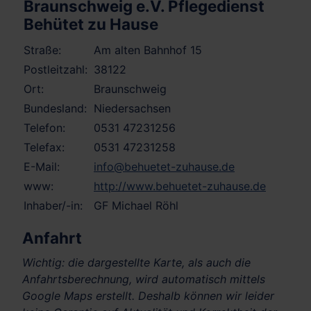
Braunschweig e.V. Pflegedienst
Behütet zu Hause
Straße:
Am alten Bahnhof 15
Postleitzahl:
38122
Ort:
Braunschweig
Bundesland:
Niedersachsen
Telefon:
0531 47231256
Telefax:
0531 47231258
E-Mail:
info@behuetet-zuhause.de
www:
http://www.behuetet-zuhause.de
Inhaber/-in:
GF Michael Röhl
Anfahrt
Wichtig: die dargestellte Karte, als auch die
Anfahrtsberechnung, wird automatisch mittels
Google Maps erstellt. Deshalb können wir leider