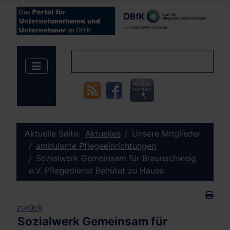
Aktuelle Seite:
Aktuelles
Unsere Mitglieder
ambulante Pflegeeinrichtungen
Sozialwerk Gemeinsam für Braunschweig
e.V. Pflegedienst Behütet zu Hause
zurück
Sozialwerk Gemeinsam für