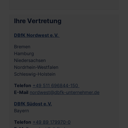
Ihre Vertretung
DBfK Nordwest e.V.
Bremen
Hamburg
Niedersachsen
Nordrhein-Westfalen
Schleswig-Holstein
Telefon
+49 511 696844-150
E-Mail
nordwest@dbfk-unternehmer.de
DBfK Südost e.V.
Bayern
Telefon
+49 89 179970-0