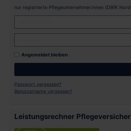
nur registrierte Pflegeunternehmer:innen (DBfK Nor
Benutzername
Passwort
Angemeldet bleiben
Passwort vergessen?
Benutzername vergessen?
Leistungsrechner Pflegeversiche