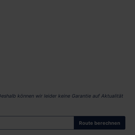
eshalb können wir leider keine Garantie auf Aktualität