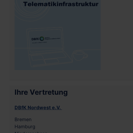
Ihre Vertretung
DBfK Nordwest e.V.
Bremen
Hamburg