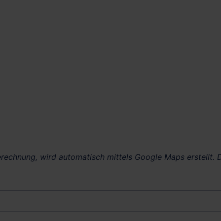
berechnung, wird automatisch mittels Google Maps erstellt. D