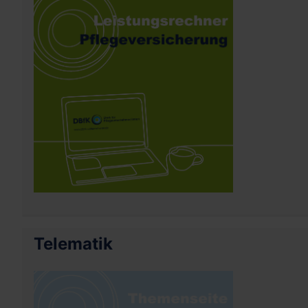
Telematik