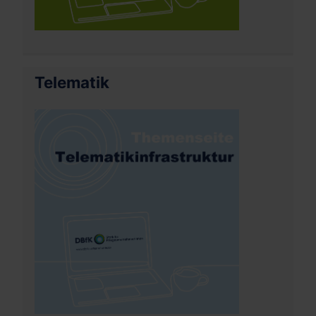
Telematik