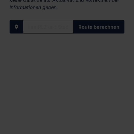
keine Garantie auf Aktualität und Korrektheit der
Informationen geben.
Ihre PLZ und Stadt