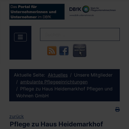
Aktuelle Seite:
Aktuelles
Unsere Mitglieder
ambulante Pflegeeinrichtungen
Pflege zu Haus Heidemarkhof Pflegen und
Wohnen GmbH
zurück
Pflege zu Haus Heidemarkhof