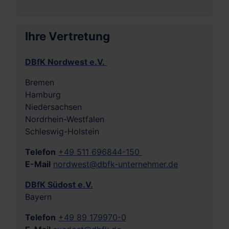
Ihre Vertretung
DBfK Nordwest e.V.
Bremen
Hamburg
Niedersachsen
Nordrhein-Westfalen
Schleswig-Holstein
Telefon
+49 511 696844-150
E-Mail
nordwest@dbfk-unternehmer.de
DBfK Südost e.V.
Bayern
Telefon
+49 89 179970-0