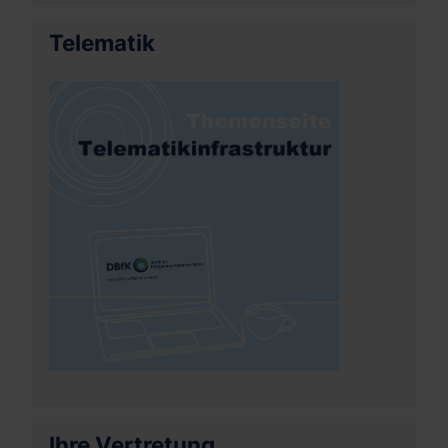
Telematik
Ihre Vertretung