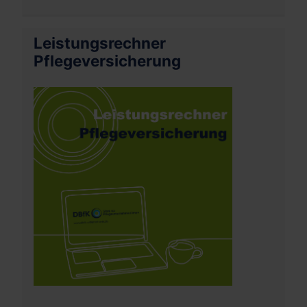
Leistungsrechner
Pflegeversicherung