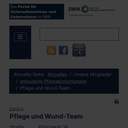
Aktuelle Seite:
Aktuelles
Unsere Mitglieder
ambulante Pflegeeinrichtungen
Pflege und Wund-Team
zurück
Pflege und Wund-Team
Straße:
Königswall 14