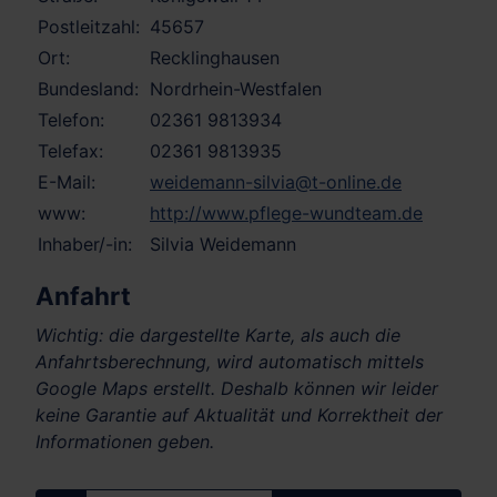
Postleitzahl:
45657
Ort:
Recklinghausen
Bundesland:
Nordrhein-Westfalen
Telefon:
02361 9813934
Telefax:
02361 9813935
E-Mail:
weidemann-silvia@t-online.de
www:
http://www.pflege-wundteam.de
Inhaber/-in:
Silvia Weidemann
Anfahrt
Wichtig: die dargestellte Karte, als auch die
Anfahrtsberechnung, wird automatisch mittels
Google Maps erstellt. Deshalb können wir leider
keine Garantie auf Aktualität und Korrektheit der
Informationen geben.