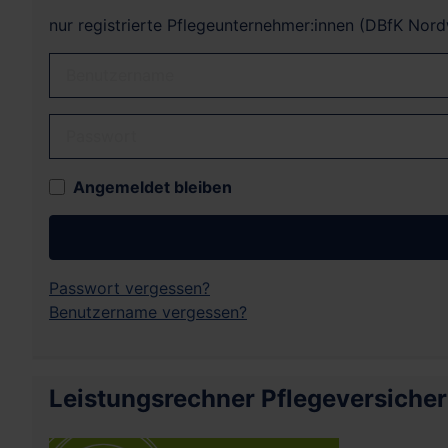
nur registrierte Pflegeunternehmer:innen (DBfK Nor
Benutzername
Passwort
Angemeldet bleiben
Passwort vergessen?
Benutzername vergessen?
Leistungsrechner Pflegeversiche