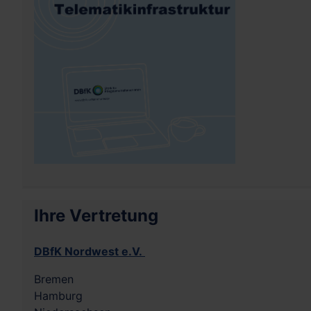
Ihre Vertretung
DBfK Nordwest e.V.
Bremen
Hamburg