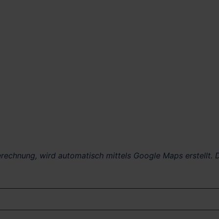
berechnung, wird automatisch mittels Google Maps erstellt. D