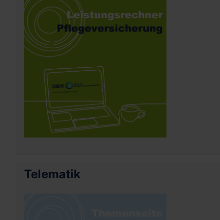
Telematik