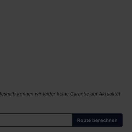
eshalb können wir leider keine Garantie auf Aktualität