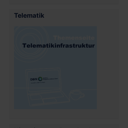
Telematik