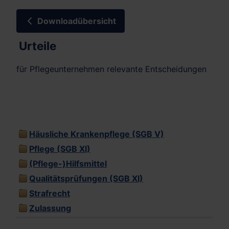
Downloadübersicht
Urteile
für Pflegeunternehmen relevante Entscheidungen
Häusliche Krankenpflege (SGB V)
Pflege (SGB XI)
(Pflege-)Hilfsmittel
Qualitätsprüfungen (SGB XI)
Strafrecht
Zulassung