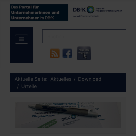
Aktuelle Seite:
Aktuelles
Download
Urteile