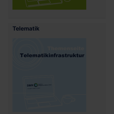
Telematik