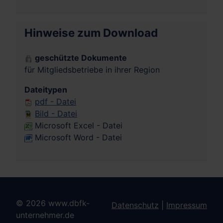
Hinweise zum Download
geschützte Dokumente
für Mitgliedsbetriebe in ihrer Region
Dateitypen
pdf - Datei
Bild - Datei
Microsoft Excel - Datei
Microsoft Word - Datei
© 2026 www.dbfk-
Datenschutz
|
Impressum
unternehmer.de