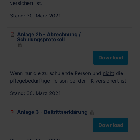
versichert ist.
Stand: 30. März 2021
Anlage 2b - Abrechnung /
Schulungsprotokoll
Download
Wenn nur die zu schulende Person und
nicht
die
pflegebedürftige Person bei der TK versichert ist.
Stand: 30. März 2021
Anlage 3 - Beitrittserklärung
Download