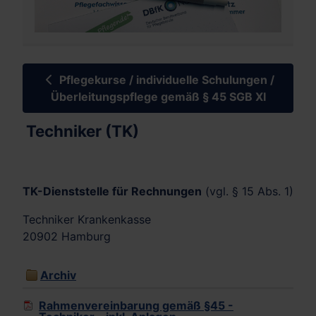
Pflegekurse / individuelle Schulungen /
Überleitungspflege gemäß § 45 SGB XI
Techniker (TK)
TK-Dienststelle für Rechnungen
(vgl. § 15 Abs. 1)
Techniker Krankenkasse
20902 Hamburg
Archiv
Rahmenvereinbarung gemäß §45 -