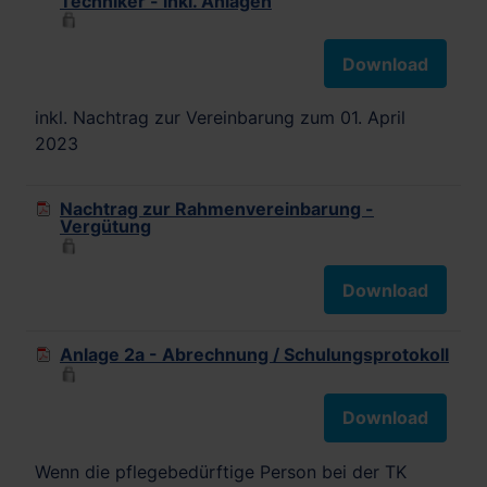
Techniker - inkl. Anlagen
Download
inkl. Nachtrag zur Vereinbarung zum 01. April
2023
Nachtrag zur Rahmenvereinbarung -
Vergütung
Download
Anlage 2a - Abrechnung / Schulungsprotokoll
Download
Wenn die pflegebedürftige Person bei der TK