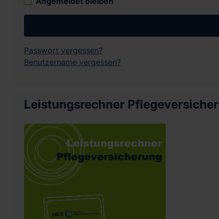
Angemeldet bleiben
Passwort vergessen?
Benutzername vergessen?
Leistungsrechner Pflegeversiche