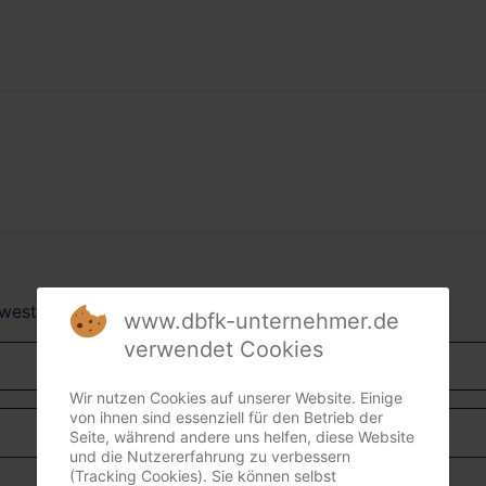
dwest + Südost)
www.dbfk-unternehmer.de
verwendet Cookies
Wir nutzen Cookies auf unserer Website. Einige
von ihnen sind essenziell für den Betrieb der
Seite, während andere uns helfen, diese Website
und die Nutzererfahrung zu verbessern
(Tracking Cookies). Sie können selbst