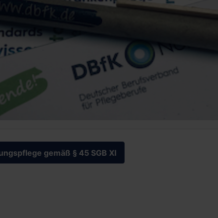
itungspflege gemäß § 45 SGB XI