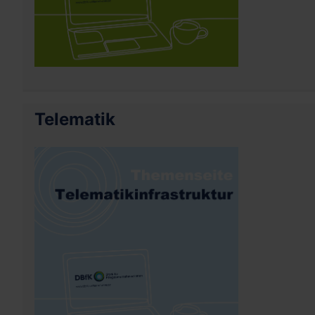
Telematik