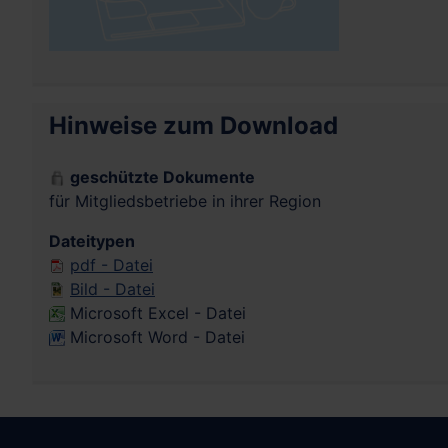
Hinweise zum Download
geschützte Dokumente
für Mitgliedsbetriebe in ihrer Region
Dateitypen
pdf - Datei
Bild - Datei
Microsoft Excel - Datei
Microsoft Word - Datei