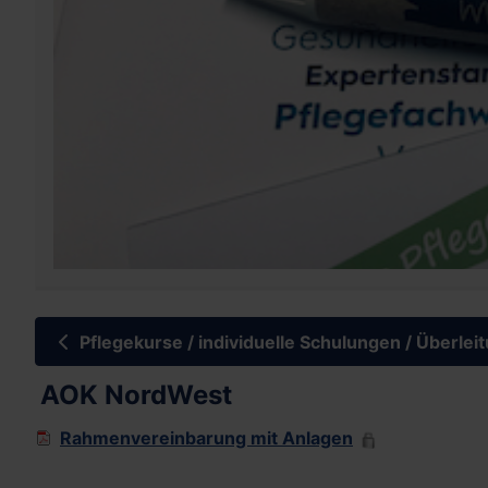
Pflegekurse / individuelle Schulungen / Überle
AOK NordWest
Rahmenvereinbarung mit Anlagen