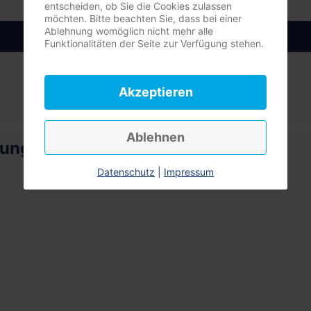
entscheiden, ob Sie die Cookies zulassen
möchten. Bitte beachten Sie, dass bei einer
Ablehnung womöglich nicht mehr alle
Anmelden
Funktionalitäten der Seite zur Verfügung stehen.
Akzeptieren
Ablehnen
rung
Datenschutz
|
Impressum