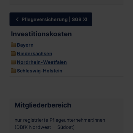
Pflegeversicherung | SGB XI
Investitionskosten
Bayern
Niedersachsen
Nordrhein-Westfalen
Schleswig-Holstein
Mitgliederbereich
nur registrierte Pflegeunternehmer:innen
(DBfK Nordwest + Südost)