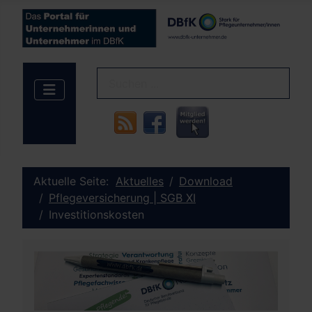
Aktuelle Seite:
Aktuelles
Download
Pflegeversicherung | SGB XI
Investitionskosten