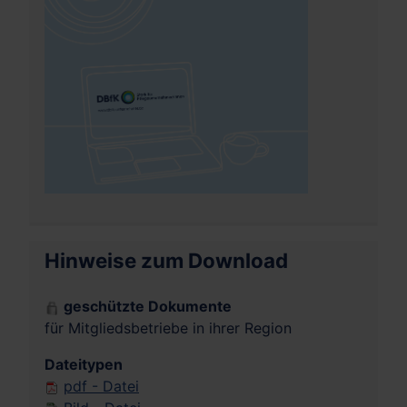
Hinweise zum Download
geschützte Dokumente
für Mitgliedsbetriebe in ihrer Region
Dateitypen
pdf - Datei