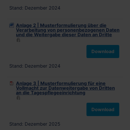
Stand: Dezember 2024
Anlage 2 | Musterformulierung über die
Verarbeitung von personenbezogenen Daten
und die Weitergabe dieser Daten an Dritte
Download
Stand: Dezember 2024
Anlage 3 | Musterformulierung für eine
Vollmacht zur Datenweitergabe von Dritten
an die Tagespflegeeinrichtung
Download
Stand: Dezember 2025