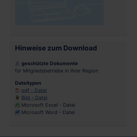
Hinweise zum Download
geschützte Dokumente
für Mitgliedsbetriebe in ihrer Region
Dateitypen
pdf - Datei
Bild - Datei
Microsoft Excel - Datei
Microsoft Word - Datei