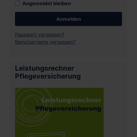
Angemeldet bleiben
Anmelden
Passwort vergessen?
Benutzername vergessen?
Leistungsrechner
Pflegeversicherung