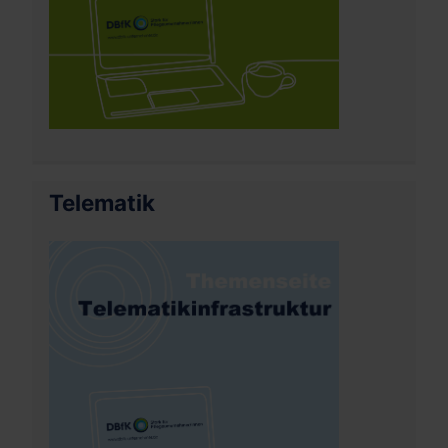
Telematik