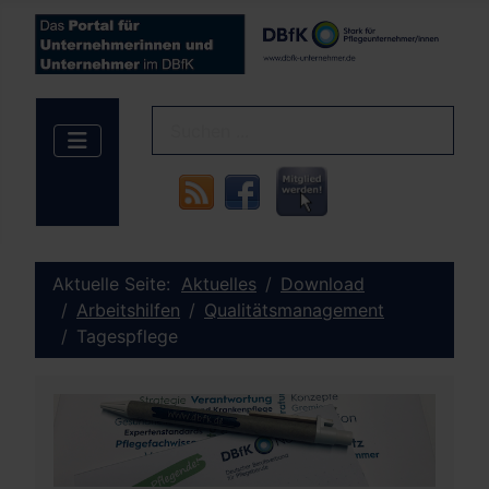
Aktuelle Seite:
Aktuelles
Download
Arbeitshilfen
Qualitätsmanagement
Tagespflege