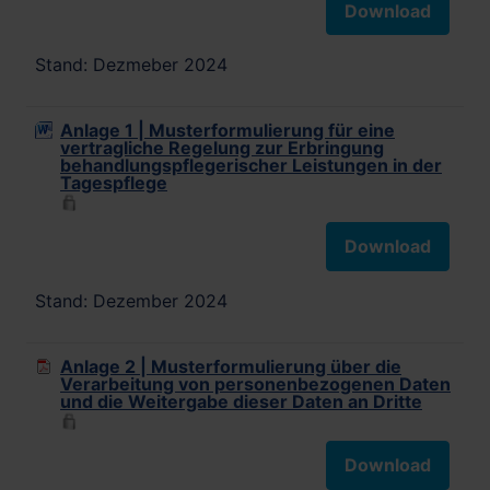
Download
Stand: Dezmeber 2024
Anlage 1 | Musterformulierung für eine
vertragliche Regelung zur Erbringung
behandlungspflegerischer Leistungen in der
Tagespflege
Download
Stand: Dezember 2024
Anlage 2 | Musterformulierung über die
Verarbeitung von personenbezogenen Daten
und die Weitergabe dieser Daten an Dritte
Download