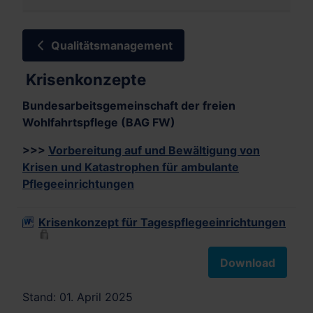
Qualitätsmanagement
Krisenkonzepte
Bundesarbeitsgemeinschaft der freien
Wohlfahrtspflege (BAG FW)
>>>
Vorbereitung auf und Bewältigung von
Krisen und Katastrophen für ambulante
Pflegeeinrichtungen
Krisenkonzept für Tagespflegeeinrichtungen
Download
Stand: 01. April 2025