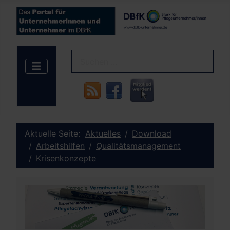
Aktuelle Seite:
Aktuelles
Download
Arbeitshilfen
Qualitätsmanagement
Krisenkonzepte