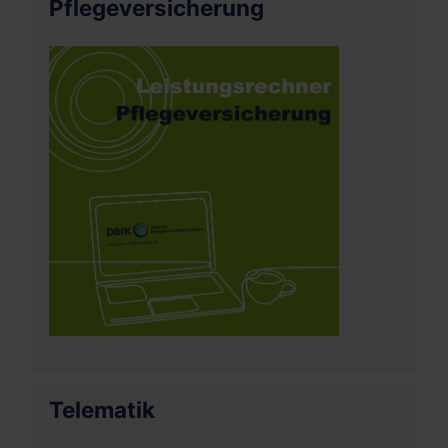
Pflegeversicherung
Telematik