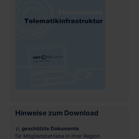
Hinweise zum Download
geschützte Dokumente
für Mitgliedsbetriebe in ihrer Region