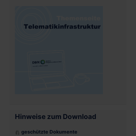
Hinweise zum Download
geschützte Dokumente