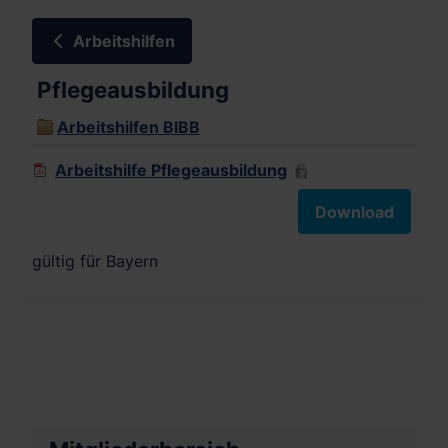
Arbeitshilfen
Pflegeausbildung
Arbeitshilfen BIBB
Arbeitshilfe Pflegeausbildung
Download
gültig für Bayern