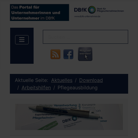
Aktuelle Seite:
Aktuelles
Download
Arbeitshilfen
Pflegeausbildung